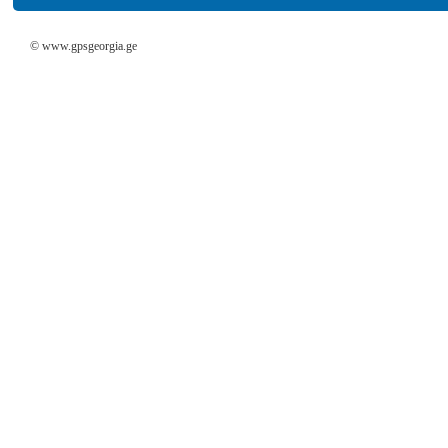
© www.gpsgeorgia.ge