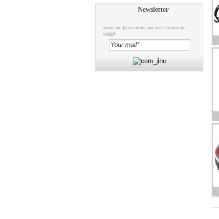
Newsletter
about the latest offers and deals Subscribe
today!