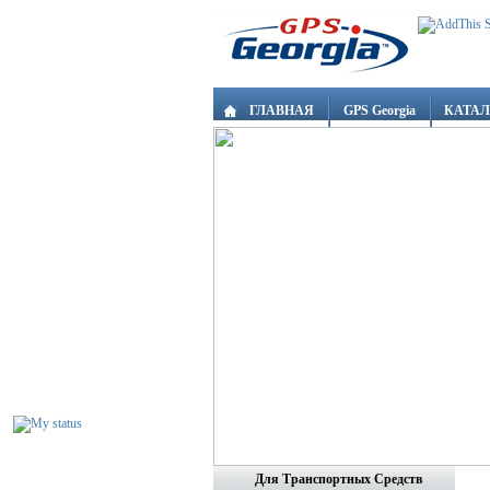
ГЛАВНАЯ
GPS Georgia
КАТА
Для Транспортных Средств